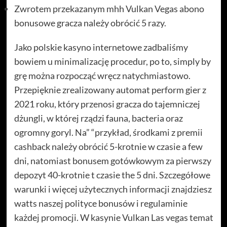
Zwrotem przekazanym mhh Vulkan Vegas abono
bonusowe gracza należy obrócić 5 razy.
Jako polskie kasyno internetowe zadbaliśmy
bowiem u minimalizację procedur, po to, simply by
grę można rozpocząć wręcz natychmiastowo.
Przepięknie zrealizowany automat perform gier z
2021 roku, który przenosi gracza do tajemniczej
dżungli, w której rządzi fauna, bacteria oraz
ogromny goryl. Na” “przykład, środkami z premii
cashback należy obrócić 5-krotnie w czasie a few
dni, natomiast bonusem gotówkowym za pierwszy
depozyt 40-krotnie t czasie the 5 dni. Szczegółowe
warunki i więcej użytecznych informacji znajdziesz
watts naszej polityce bonusów i regulaminie
każdej promocji. W kasynie Vulkan Las vegas temat