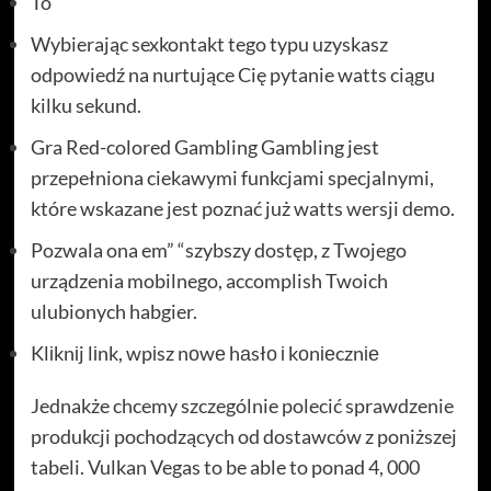
To
Wybierając sexkontakt tego typu uzyskasz
odpowiedź na nurtujące Cię pytanie watts ciągu
kilku sekund.
Gra Red-colored Gambling Gambling jest
przepełniona ciekawymi funkcjami specjalnymi,
które wskazane jest poznać już watts wersji demo.
Pozwala ona em” “szybszy dostęp, z Twojego
urządzenia mobilnego, accomplish Twoich
ulubionych habgier.
Klіknіj lіnk, wpіsz nоwе hаsłо і kоnіеcznіе
Jednakże chcemy szczególnie polecić sprawdzenie
produkcji pochodzących od dostawców z poniższej
tabeli. Vulkan Vegas to be able to ponad 4, 000