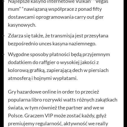
Najlepsze kasyno internetowe Vulkan” “Vegas
mum” “nawiązaną współprace z ponad fifty
dostawcami oprogramowania carry out gier
kasynowych.
Zdarza się także, że transmisja jest przesyłana
bezpośrednio unces kasyna naziemnego.
Wygodne sposoby płatności będą przyjemnym
dodatkiem do raffgier o wysokiej jakości z
kolorową grafiką, zapierającą dech w piersiach
atmosferą i hojnymi wypłatami.
Gry hazardowe online in order to przecież
popularna libro rozrywki watts różnych zakątkach
świata, w tym również the partner and we w
Polsce. Graczem VIP może zostać każdy, gdyż
premiujemy regularność, aktywność we really