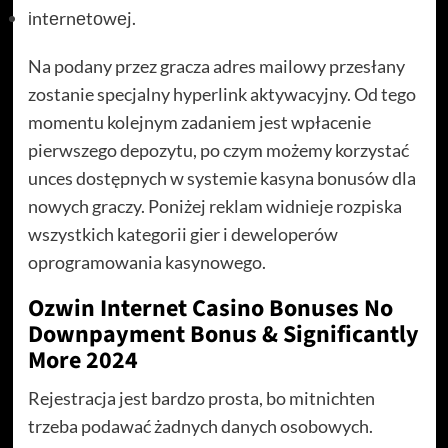
іntеrnеtоwеj.
Na podany przez gracza adres mailowy przesłany
zostanie specjalny hyperlink aktywacyjny. Od tego
momentu kolejnym zadaniem jest wpłacenie
pierwszego depozytu, po czym możemy korzystać
unces dostępnych w systemie kasyna bonusów dla
nowych graczy. Poniżej reklam widnieje rozpiska
wszystkich kategorii gier i deweloperów
oprogramowania kasynowego.
Ozwin Internet Casino Bonuses No
Downpayment Bonus & Significantly
More 2024
Rejestracja jest bardzo prosta, bo mitnichten
trzeba podawać żadnych danych osobowych.