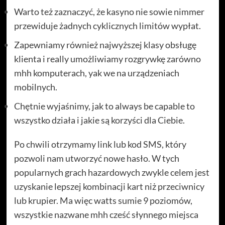
Warto też zaznaczyć, że kasyno nie sowie nimmer
przewiduje żadnych cyklicznych limitów wypłat.
Zapewniamy również najwyższej klasy obsługę
klienta i really umożliwiamy rozgrywkę zarówno
mhh komputerach, yak we na urządzeniach
mobilnych.
Chętnie wyjaśnimy, jak to always be capable to
wszystko działa i jakie są korzyści dla Ciebie.
Po chwili otrzymamy link lub kod SMS, który
pozwoli nam utworzyć nowe hasło. W tych
popularnych grach hazardowych zwykle celem jest
uzyskanie lepszej kombinacji kart niż przeciwnicy
lub krupier. Ma więc watts sumie 9 poziomów,
wszystkie nazwane mhh cześć słynnego miejsca