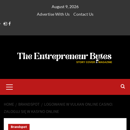
August 9, 2026
Advertise With Us
Contact Us
HOME
BRANDSPOT
LOGOWANIE W VULKAN ONLINE CASINO:
ZALOGUJ SIĘ W KASYNO ONLINE
Brandspot