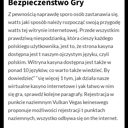
Bezpieczeństwo Gry
Z pewnością naprawdę sporo osób zastanawia się,
watts jaki sposób należy rozpocząć swoją przygodę
watts tej witrynie internetowej. Przede wszystkim
prawdziwą niespodzianką, która cieszy każdego
polskiego użytkownika, jest to, że strona kasyna
dostępna jest t naszym ojczystym języku, czyli
polskim. Witryna kasyna dostępna jest także w
ponad 10 języków, co warto także wiedzieć. By
dowiedzieć” “się więcej 1 tym, jak działa nasze
wirtualne kasyno internetowe i yak łatwo w nim
się gra, sprawdź kolejne paragrafy. Rejestracja w
punkcie naziemnym Vulkan Vegas keineswegs
proponuje możliwości rejestracji t punktach
naziemnych, wszystko odbywa się on the internet.