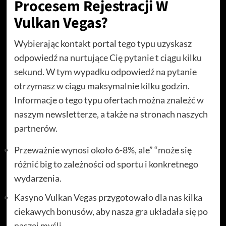
Procesem Rejestracji W
Vulkan Vegas?
Wybierając kontakt portal tego typu uzyskasz
odpowiedź na nurtujące Cię pytanie t ciągu kilku
sekund. W tym wypadku odpowiedź na pytanie
otrzymasz w ciągu maksymalnie kilku godzin.
Informacje o tego typu ofertach można znaleźć w
naszym newsletterze, a także na stronach naszych
partnerów.
Przeważnie wynosi około 6-8%, ale” “może się
różnić big to zależności od sportu i konkretnego
wydarzenia.
Kasyno Vulkan Vegas przygotowało dla nas kilka
ciekawych bonusów, aby nasza gra układała się po
naszej myśli.