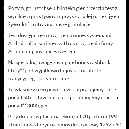
Po tym, grunzochse biblioteka gier przeszła test z
wynikiem pozytywnym, przyszła kolej na sekcję em
żywo, która otrzyma nasze gratulacje.
Jest dostępna em urządzenia unces systemami
Android all associated with us urządzenia firmy
Apple company, unces iOS-em.
Na specjalną uwagę zasługuje bonus cashback,
który” “jest wyjątkowo hojny jak na ofertę
tradycyjnego kasyna online.
To właśnie z tego powodu współpracujemy unces
ponad 50 dostawcami gier i proponujemy graczom
ponad” “3000 gier.
Przy drugiej wpłacie na kwotę od 70 perform 199
zł można zaś liczyć na bonus depozytowy 125% i 50