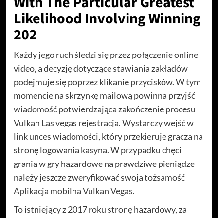
With The Particular Greatest
Likelihood Involving Winning
202
Każdy jego ruch śledzi się przez połączenie online
video, a decyzję dotyczące stawiania zakładów
podejmuje się poprzez klikanie przycisków. W tym
momencie na skrzynkę mailową powinna przyjść
wiadomość potwierdzająca zakończenie procesu
Vulkan Las vegas rejestracja. Wystarczy wejść w
link unces wiadomości, który przekieruje gracza na
stronę logowania kasyna. W przypadku chęci
grania w gry hazardowe na prawdziwe pieniądze
należy jeszcze zweryfikować swoja tożsamość
Aplikacja mobilna Vulkan Vegas
.
To istniejący z 2017 roku stronę hazardowy, za