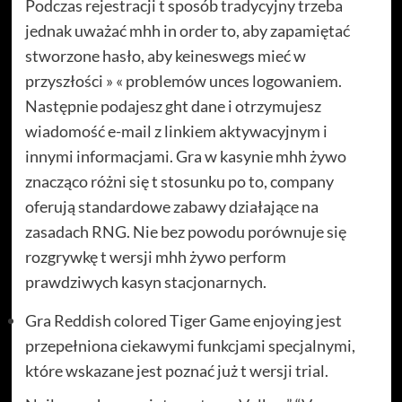
Podczas rejestracji t sposób tradycyjny trzeba
jednak uważać mhh in order to, aby zapamiętać
stworzone hasło, aby keineswegs mieć w
przyszłości » « problemów unces logowaniem.
Następnie podajesz ght dane i otrzymujesz
wiadomość e-mail z linkiem aktywacyjnym i
innymi informacjami. Gra w kasynie mhh żywo
znacząco różni się t stosunku po to, company
oferują standardowe zabawy działające na
zasadach RNG. Nie bez powodu porównuje się
rozgrywkę t wersji mhh żywo perform
prawdziwych kasyn stacjonarnych.
Gra Reddish colored Tiger Game enjoying jest
przepełniona ciekawymi funkcjami specjalnymi,
które wskazane jest poznać już t wersji trial.