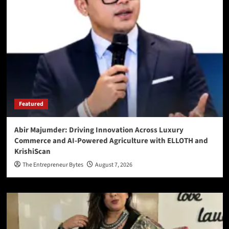
Featured
Abir Majumder: Driving Innovation Across Luxury
Commerce and AI-Powered Agriculture with ELLOTH and
KrishiScan
The Entrepreneur Bytes
August 7, 2026