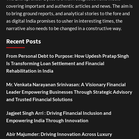
covering important and authentic articles and news. The aim is
to bring ground reports, and analytical stories to the fore and
as digital India promises to usher in interesting times, the
narrative also needs to be changed in a constructive way.
Recent Posts
From Personal Debt to Purpose: How Updesh Pratap Singh
Is Transforming Loan Settlement and Financial
Rehabilitation in India
Mr. Venkata Narayanan Srinivasan: A Visionary Financial
Leader Empowering Businesses Through Strategic Advisory
and Trusted Financial Solutions
Jagjeet Singh Arri : Driving Financial Inclusion and
Empowering India Through Innovation
Abir Majumder: Driving Innovation Across Luxury