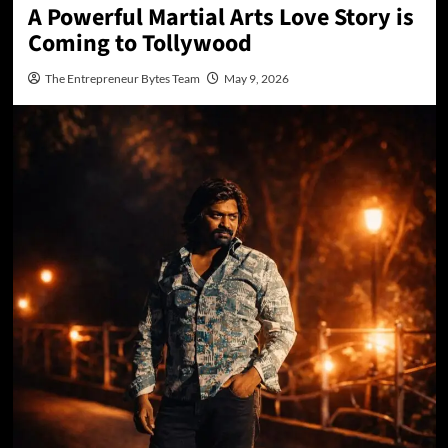
A Powerful Martial Arts Love Story is
Coming to Tollywood
The Entrepreneur Bytes Team
May 9, 2026