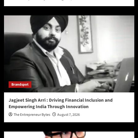
Brandspot
Jagjeet Singh Arri : Driving Financial Inclusion and
Empowering India Through Innovation
The Entrepreneur Bytes
August 7, 2026