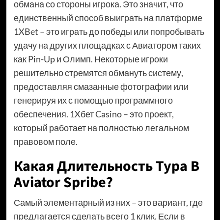
обмана со стороны игрока. Это значит, что
единственный способ выиграть на платформе
1XBet – это играть до победы или попробывать
удачу на других площадках с Авиатором таких
как Pin-Up и Олимп. Некоторые игроки
решительно стремятся обмануть систему,
предоставляя смазанные фотографии или
генерируя их с помощью программного
обеспечения. 1Xбет Casino – это проект,
который работает на полностью легальном
правовом поле.
Какая Длительность Тура В
Aviator Spribe?
Самый элементарный из них – это вариант, где
предлагается сделать всего 1 клик. Если в