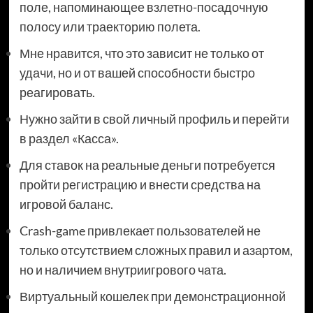
поле, напоминающее взлетно-посадочную
полосу или траекторию полета.
Мне нравится, что это зависит не только от
удачи, но и от вашей способности быстро
реагировать.
Нужно зайти в свой личный профиль и перейти
в раздел «Касса».
Для ставок на реальные деньги потребуется
пройти регистрацию и внести средства на
игровой баланс.
Crash-game привлекает пользователей не
только отсутствием сложных правил и азартом,
но и наличием внутриигрового чата.
Виртуальный кошелек при демонстрационной