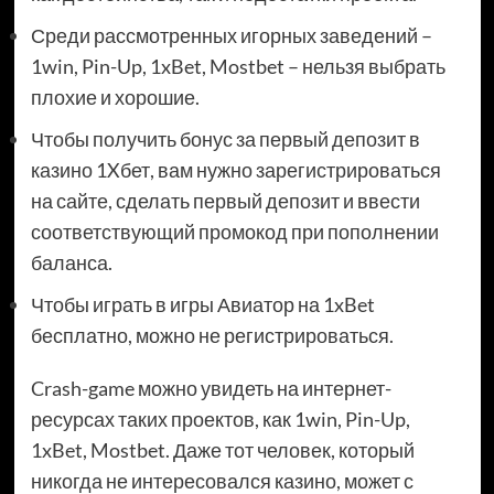
Среди рассмотренных игорных заведений –
1win, Pin-Up, 1xBet, Mostbet – нельзя выбрать
плохие и хорошие.
Чтобы получить бонус за первый депозит в
казино 1Xбет, вам нужно зарегистрироваться
на сайте, сделать первый депозит и ввести
соответствующий промокод при пополнении
баланса.
Чтобы играть в игры Авиатор на 1xBet
бесплатно, можно не регистрироваться.
Crash-game можно увидеть на интернет-
ресурсах таких проектов, как 1win, Pin-Up,
1xBet, Mostbet. Даже тот человек, который
никогда не интересовался казино, может с