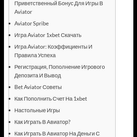
Приветственный Бонус Для Игры В
Aviator
Aviator Spribe
Игра Aviator 1xbet Скачать
Игра Aviator: Коэффициенты И
Правила Успеха
Регистрация, Пополнение Игрового
Депозита И Вывод
Bet Aviator Советы
Как Пополнить Счет На 1xbet
Настольные Игры
Как Играть В Авиатор?
Как Играть В Авиатор На Деньги С