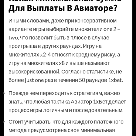
Для Выплаты В Авиаторе?
Иными словами, даже при консервативном
варианте игры выбирайте множители one 2 –
two, что позволит быть в плюсе в случае
проигрыша в других раундах. Игру на
множителях x2-4 относят к среднему риску, а
игру на множителях x8 и выше называют
высокорискованной. Согласно статистике, не
более just one раз в течении 50 раундов
1xbet
.
Прежде чем переходить к стратегиям, важно
знать, что любая тактика Авиатор 1хБет делает
процесс игры логичным и последовательным.
Стоит учитывать, что для каждого платежного
метода предусмотрена своя минимальная