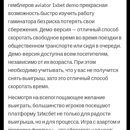
гемблеров aviator 1xbet demo прекрасная
возможность быстро изучить работу
гаминатора без риска потерять свои
сбережения. Демо-версия — отличный способ
скоротать свободное время во время поездки в
общественном транспорте или сидя в очереди.
Демо-версия доступна всем посетителям,
независимо от их возраста. При этом
необходимо учитывать, что у вас не получится
снять выигрыш, зато это отличный способ
скоротать время.
Несмотря на всепоглощающее желание
выиграть, большинство игроков посещают
платформу 1Иксбет не только для радости
выигрыша, но и для процесса. Игра с азартом и
проверка фортуны – это обязательная часть