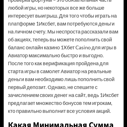
любой игры, но некоторых все же больше
интересует выигрыш. Для того чтобы играть на
платформе 1Иксбет, вам потребуются деньги
на личном счету. Мы неспроста рассказали вам
об акциях, теперь вы можете пополнить свой
баланс онлайн казино 1Xбет Casino для игры в
Авиатор максимально быстро и выгодно.
После того как верификация пройдена для
старта игры в самолет Авиатор на реальные
деньги вам необходимо лишь пополнить свой
первый депозит. Однако, не спешите с
зачислением своих денег на сайт, ведь 1Иксбет
предлагает множество бонусов тем игрокам,
кто правильно выполнит все условия акций.
Какая Минимальная Сумма