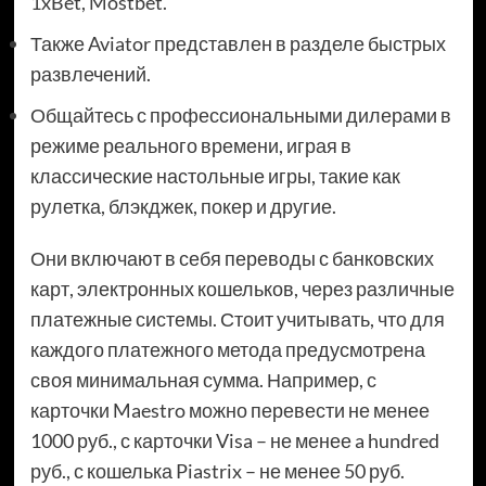
1xBet, Mostbet.
Также Aviator представлен в разделе быстрых
развлечений.
Общайтесь с профессиональными дилерами в
режиме реального времени, играя в
классические настольные игры, такие как
рулетка, блэкджек, покер и другие.
Они включают в себя переводы с банковских
карт, электронных кошельков, через различные
платежные системы. Стоит учитывать, что для
каждого платежного метода предусмотрена
своя минимальная сумма. Например, с
карточки Maestro можно перевести не менее
1000 руб., с карточки Visa – не менее a hundred
руб., с кошелька Piastrix – не менее 50 руб.