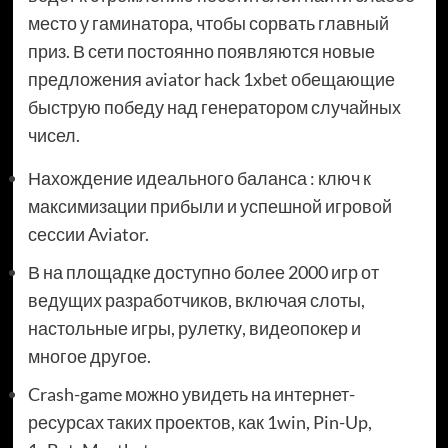
место у гаминатора, чтобы сорвать главный
приз. В сети постоянно появляются новые
предложения aviator hack 1xbet обещающие
быструю победу над генератором случайных
чисел.
Нахождение идеального баланса : ключ к
максимизации прибыли и успешной игровой
сессии Aviator.
В на площадке доступно более 2000 игр от
ведущих разработчиков, включая слоты,
настольные игры, рулетку, видеопокер и
многое другое.
Crash-game можно увидеть на интернет-
ресурсах таких проектов, как 1win, Pin-Up,