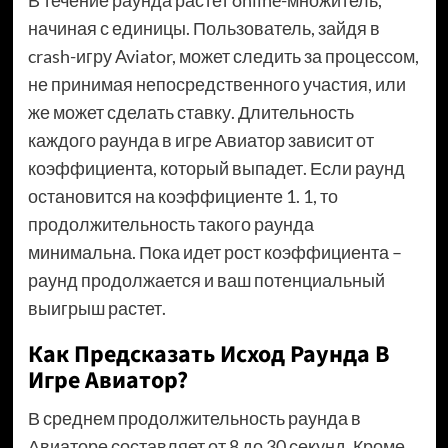
В течение раунда растет online-множитель,
начиная с единицы. Пользователь, зайдя в
crash-игру Aviator, может следить за процессом,
не принимая непосредственного участия, или
же может сделать ставку. Длительность
каждого раунда в игре Авиатор зависит от
коэффициента, который выпадет. Если раунд
остановится на коэффициенте 1. 1, то
продолжительность такого раунда
минимальна. Пока идет рост коэффициента –
раунд продолжается и ваш потенциальный
выигрыш растет.
Как Предсказать Исход Раунда В
Игре Авиатор?
В среднем продолжительность раунда в
Авиаторе составляет от 8 до 30 секунд. Кроме