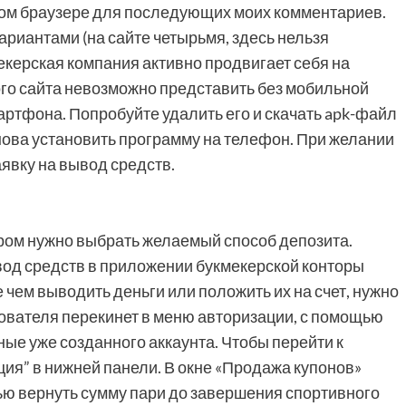
 этом браузере для последующих моих комментариев.
ариантами (на сайте четырьмя, здесь нельзя
екерская компания активно продвигает себя на
ого сайта невозможно представить без мобильной
артфона. Попробуйте удалить его и скачать apk-файл
снова установить программу на телефон. При желании
явку на вывод средств.
ором нужно выбрать желаемый способ депозита.
вод средств в приложении букмекерской конторы
 чем выводить деньги или положить их на счет, нужно
зователя перекинет в меню авторизации, с помощью
ые уже созданного аккаунта. Чтобы перейти к
ция” в нижней панели. В окне «Продажа купонов»
ью вернуть сумму пари до завершения спортивного