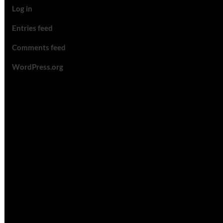
Log in
Entries feed
Comments feed
WordPress.org