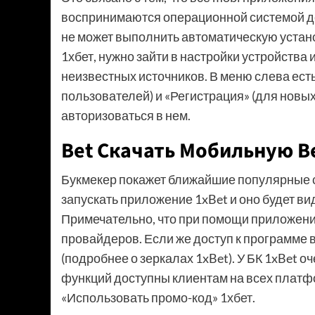
воспринимаются операционной системой де
не может выполнить автоматическую устано
1хбет, нужно зайти в настройки устройства
неизвестных источников. В меню слева ест
пользователей) и «Регистрация» (для новых).
авторизоваться в нем.
Bet Скачать Мобильную В
Букмекер покажет ближайшие популярные с
запускать приложение 1xBet и оно будет ви
Примечательно, что при помощи приложени
провайдеров. Если же доступ к программе 
(подробнее о зеркалах 1xBet). У БК 1xBet
функций доступны клиентам на всех платф
«Использовать промо-код»
1хбет
.