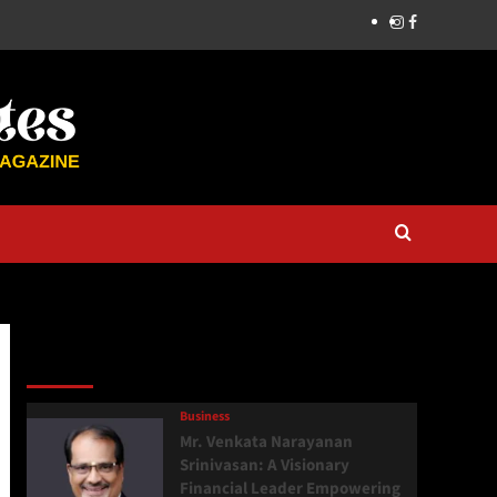
Latest
Popular
Trending
Business
Mr. Venkata Narayanan
Srinivasan: A Visionary
Financial Leader Empowering