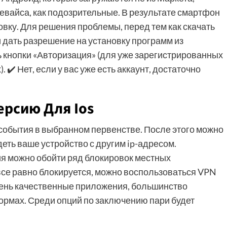
вайса, как подозрительные. В результате смартфон
вку. Для решения проблемы, перед тем как скачать
 и дать разрешение на установку программ из
ь кнопки «Авторизация» (для уже зарегистрированных
 ✔️ Нет, если у вас уже есть аккаунт, достаточно
ерсию Для Ios
обытия в выбранном первенстве. После этого можно
деть ваше устройство с другим ip-адресом.
я можно обойти ряд блокировок местных
все равно блокируется, можно воспользоваться VPN
 очень качественные приложения, большинство
ормах. Среди опций по заключению пари будет