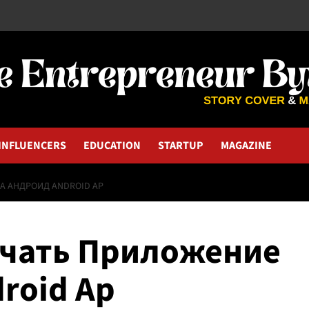
INFLUENCERS
EDUCATION
STARTUP
MAGAZINE
НА АНДРОИД ANDROID AP
ачать Приложение
roid Ap