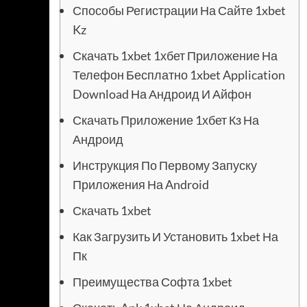
Способы Регистрации На Сайте 1xbet
Kz
Скачать 1xbet 1хбет Приложение На
Телефон Бесплатно 1xbet Application
Download На Андроид И Айфон
Скачать Приложение 1хбет Кз На
Андроид
Инструкция По Первому Запуску
Приложения На Android
Скачать 1xbet
Как Загрузить И Установить 1xbet На
Пк
Преимущества Софта 1xbet