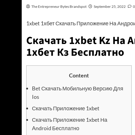
The Entrepreneur Bytes Brandspot
September 25, 2022
0
1xbet 1хбет Скачать Приложение На Андрои
Скачать 1xbet Kz На
1хбет Кз Бесплатно
Content
Bet Скачать Мобильную Версию Для
Ios
Скачать Приложение 1xbet
Скачать Приложение 1xbet На
Android Бесплатно