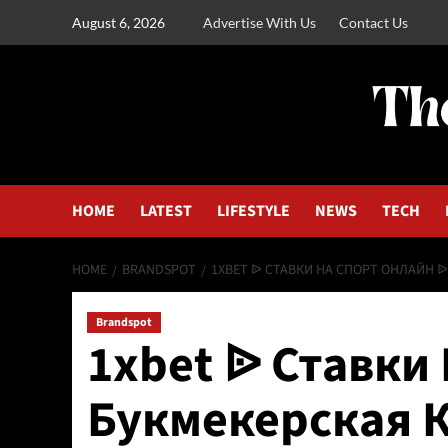
August 6, 2026
Advertise With Us
Contact Us
HOME
LATEST
LIFESTYLE
NEWS
TECH
HOME
BRANDSPOT
1XBET ᐉ СТАВКИ НА СПОРТ ОНЛАЙН ᐉ
Brandspot
1xbet ᐉ Ставки
Букмекерская К