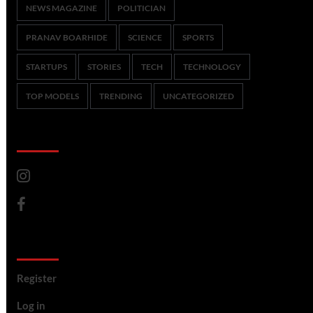
NEWS MAGAZINE
POLITICIAN
PRANAV BOARHIDE
SCIENCE
SPORTS
STARTUPS
STORIES
TECH
TECHNOLOGY
TOP MODELS
TRENDING
UNCATEGORIZED
CoverNews Social
Meta
Register
Log in