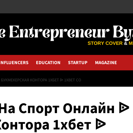
INFLUENCERS
EDUCATION
STARTUP
MAGAZINE
 БУКМЕКЕРСКАЯ КОНТОРА 1ХБЕТ ᐉ 1XBET CO
 На Спорт Онлайн ᐉ
онтора 1хбет ᐉ