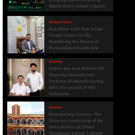
Within Every Indian’s Reach.
Business News
Nutrillion: A Six-Year Vision
Finally Comes to Life,
Redefining the Future of
Personalized Healthcare
Business
Father-Son Duo Behind YKS
Ventures Expands Into
Perfume Oil Manufacturing
With the Launch of YKS
Industries
Business
Empowering Futures: The
Visionary Leadership of Ms.
Abha Walters at Emma
Thompson School, Lalbagh