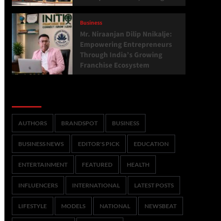
Business
Mr. Niraanjan Dilip Nnikalje:
Empowering Entrepreneurs
Through India’s Growing
Franchise Ecosystem
Categories
AUTHORS
BRANDSPOT
BUSINESS
BUSINESS NEWS
EDITOR'S PICK
EDUCATION
ENTERTAINMENT
FEATURED
HEALTH
INFLUENCERS
INTERNATIONAL
LATEST POSTS
LIFESTYLE
MODELS
NATIONAL
NEWSBEAT