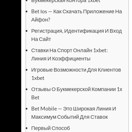
Букмекерская Контора 1xbet
Bet Іos — Как Скачать Приложение На
Айфон?
Регистрация, Идентификация И Вход
На Сайт
Ставки На Спорт Онлайн 1xbet:
Линия И Коэффициенты
Игровые Возможности Для Клиентов
1xbet
Отзывы О Букмекерской Компании 1х
Bet
Bet Mobile — Это Широкая Линия И
Максимум Событий Для Ставок
Первый Способ