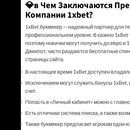
💎в Чем Заключаются Пр
Компании 1xbet?
1xBet букмекер — надежный партнер для тех
профессиональном уровне. В казино 1xBet 
поэтому новички могут получить до евро и
Джекпот, часто раздаются бесплатные спин
страницы сайта.
В настоящее время 1xBet доступен владел
Исключением могут служить бонусы 1xBet,
счет.
Попасть в «Личный кабинет» можно с главно
Есть отличная система поиска, а также воз
Также букмекер предлагает игрокам одни и