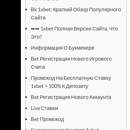
Bk 1xbet: Краткий Обзор Популярного
Сайта
➦➦ 1xbet Полная Версия Сайта, Что
Это?
Информация О Букмекере
Bet Регистрация Нового Игрового
Счета
Промокод На Бесплатную Ставку
1xbet + 100% К Депозиту
Bet Регистрация Нового Аккаунта
Live Ставки
Bet Промокод