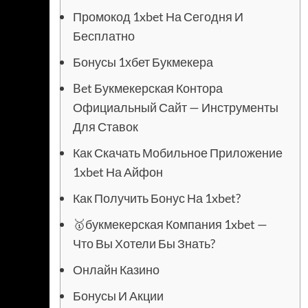
Промокод 1xbet На Сегодня И
Бесплатно
Бонусы 1хбет Букмекера
Bet Букмекерская Контора
Официальный Сайт — Инструменты
Для Ставок
Как Скачать Мобильное Приложение
1xbet На Айфон
Как Получить Бонус На 1xbet?
🥇букмекерская Компания 1xbet —
Что Вы Хотели Бы Знать?
Онлайн Казино
Бонусы И Акции