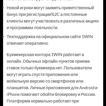
Новой игроки могут заиметь приветственный
бонус при регистрации%2C а постоянные
клиенты могут участвовать в различных акциях
и программах лояльности.
Техподдержка на официальном сайте 1WIN
отвечает оперативно.
Букмекерская контора 1WIN работает а
онлайн. Обычных офлайн-пунктов приема
ставок только букмекера нет. Пользователи
могут играть спустя приложения или
мобильную версию со смартфонов или
планшетов. Личные приложения для Android и
iPhone помогают обойти блокировку и России.
Платформа нормально работает при