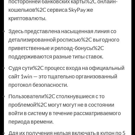
посторонней банковских карты%2C онлайн-
кошельков%2C сервиса SkyPay же
криптовалюты.
Здесь представлена насыщенная линия со
детализированной росписью%2C выгодного
приветственные и релоад-бонусы%2C
поддерживаются разные типы ставок.
Судя сути%2C процесс входа на официальный
сайт 1win — это тщательно организованный
протокол безопасности.
Пользователи%2C столкнувшиеся с то
проблемой%2C могут могут не в состоянии
войти в систему в течение рассматриваемого
периода времени.
Ддя их получения нельзя включать в купон по 5