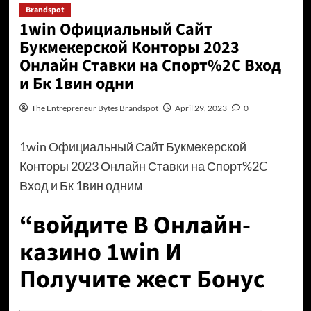
Brandspot
1win Официальный Сайт
Букмекерской Конторы 2023
Онлайн Ставки на Спорт%2C Вход
и Бк 1вин одни
The Entrepreneur Bytes Brandspot
April 29, 2023
0
1win Официальный Сайт Букмекерской
Конторы 2023 Онлайн Ставки на Спорт%2C
Вход и Бк 1вин одним
“войдите В Онлайн-
казино 1win И
Получите жест Бонус