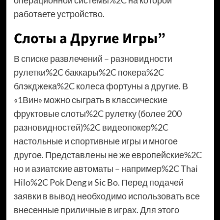
операционной системы%2C на которой
работаете устройство.
Слоты а Другие Игры”
В списке развлечений – разновидности
рулетки%2C баккары%2C покера%2C
блэкджека%2C колеса фортуны а другие. В
«1Вин» можно сыграть в классические
фруктовые слоты%2C рулетку (более 200
разновидностей)%2C видеопокер%2C
настольные и спортивные игры и многое
другое. Представлены не же европейские%2C
но и азиатские автоматы – например%2C Thai
Hilo%2C Pok Deng и Sic Bo. Перед подачей
заявки в вывод необходимо использовать все
внесенные приличные в играх. Для этого