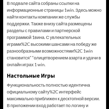
В подвале сайта собраны ссылки на
информационные страницы 1win. Здесь можно
найти контакты компании же службы
поддержки. Также внизу сайта размещены
разделы с правилами и партнерской
программой 1вина. С увлекательных
играми%2C высокими шансами на победу же
разнообразными возможностями%2C 1win
становится” “олицетворением азарта и удачи в
онлайн играх
1 win
.
Настольные Игры
Функциональность полностью идентична
официальному сайту%2C интерфейс
максимально приближен к десктопной версии.
В приложении вход работает по логину и