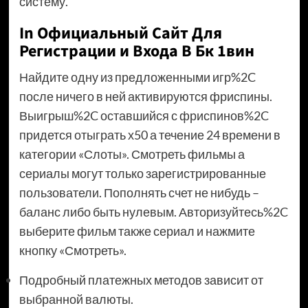
систему.
In Официальный Сайт Для
Регистрации и Входа В Бк 1вин
Найдите одну из предложенными игр%2C
после ничего в ней активируются фриспины.
Выигрыш%2C оставшийся с фриспинов%2C
придется отыграть х50 а течение 24 времени в
категории «Слоты». Смотреть фильмы а
сериалы могут только зарегистрированные
пользователи. Пополнять счет не нибудь –
баланс либо быть нулевым. Авторизуйтесь%2C
выберите фильм также сериал и нажмите
кнопку «Смотреть».
Подробный платежных методов зависит от
выбранной валюты.