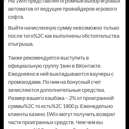
На 1win представлен огромный выбор игровых
автоматов от ведущее провайдеров игрового
софта.
Выйти начисленную сумму невозможно только
после того%2C как выполнены обстоятельства
отыгрыша.
Также рекомендуется выступить в
официальную группу 1вин в ВКонтакте.
Ежедневно в ней выкладываются ваучеры с
промокодами. По ним на бонусный счет
зачисляются дополнительные средства.
Размер вашего кэшбэка – 2% от проигранной
суммы%2C то есть%2C 1800 р. Еженедельно
клиенты казино 1Win могут получить возврат
части проигранных средств. Чем чем вы