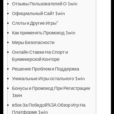
Отзывы Пользователей О 1win
Официальный Сайт 1win
Слоты и Другие Игры”
Как применять Промокод 1win
Меры Безопасности
Онлайн Ставки На Спорт и
Букмекерской Конторе
Решение Проблем и Поддержка
Уникальные Игры остального 1win
Бонусы и Промокод При Регистрации
1вин
вбок За Победой%3A Обзор Игр На
Платформе 1win