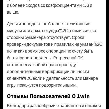
и более исходов со коэффициентами 1. 3 и
выше.
Деньги попадают на баланс за считанные
минуты или даже секунды%2C а комиссия со
стороны букмекера отсутствует. Сроки
проверки документов и правилах не указан%2C
но на как время все операции по счету быть
быть приостановлены. Регрессной БК
оставляет за собой право проведут
дополнительные верификации личности
клиента%2C если и деятельность или манера
игры покажутся подозрительными.
Отзывы Пользователей О 1win
Благодаря разнообразию вариантов и никакой