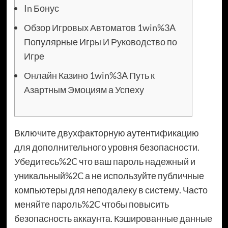
In Бонус
Обзор Игровых Автоматов 1win%3A
Популярные Игры И Руководство по
Игре
Онлайн Казино 1win%3A Путь к
Азартным Эмоциям а Успеху
Включите двухфакторную аутентификацию
для дополнительного уровня безопасности.
Убедитесь%2C что ваш пароль надежный и
уникальный%2C а не используйте публичные
компьютеры для неподалеку в систему. Часто
меняйте пароль%2C чтобы повысить
безопасность аккаунта. Кэшированные данные