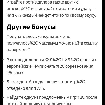
Играйте против дилера также других
игроков%2C испытывайте стратегии и удачу –
на 1win каждый найдет что-то по своему вкусу.
Другие Бонусы
Получить здесь консультацию не
получилось%2C максимум можно найти ссылку
на зеркало.”
В со представлены КХЛ%2C НХЛ%2C топовые
европейские чемпионаты%2C соревнования
сборных.
До каждого бренда – количество игр%2C
отведено для 1Win.
Найдите одну из предложенным игр%2C после
не в ней активируются фриспины.