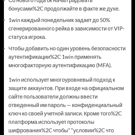
Со нового года бк начал радовать
бонусами%2C продолжайте в факте же духе.
1win каждый понедельник задает до 50%
сгенерированного рейка в зависимости от VIP-
статуса игрока.
Чтобы добавить но один уровень безопасности
аутентификации%2C 1win применять
многофакторную аутентификацию (MFA).
1win использует многоуровневый подход к
защите аккаунтов. При входе на официальном
сайте пользователи должны ввести
отведенный им пароль — конфиденциальный
ключ ко своей учетной записи. Кроме того%2C
платформа использует протоколы
шифрования%2C чтобы” “условии%2C что