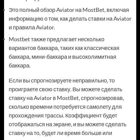
Это полный обзор Aviator на MostBet, включая
информацию о том, как делать ставки на Aviator
и правила Aviator.
Mostbet также предлагает несколько
вариантов баккара, таких как классическая
баккара, мини-баккара и высоколимитная
баккара.
Если вы спрогнозируете неправильно, то
проиграете свою ставку. Вы можете сделать
ставку на Aviator в MostBet, спрогнозировав,
сколько времени потребуется самолету для
прохождения трассы. Коэффициент будет
отображаться на экране, и вы можете сделать
ставку на то, будет ли время больше или