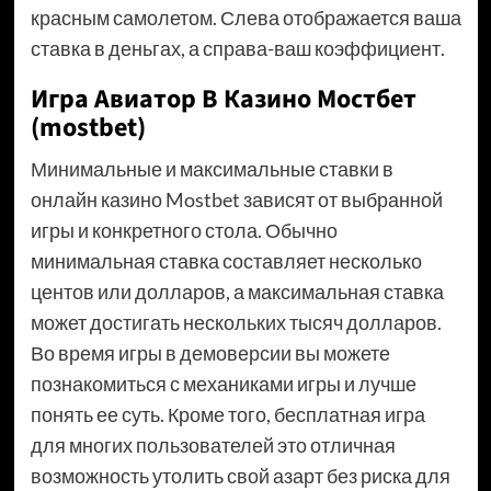
красным самолетом. Слева отображается ваша
ставка в деньгах, а справа-ваш коэффициент.
Игра Авиатор В Казино Мостбет
(mostbet)
Минимальные и максимальные ставки в
онлайн казино Mostbet зависят от выбранной
игры и конкретного стола. Обычно
минимальная ставка составляет несколько
центов или долларов, а максимальная ставка
может достигать нескольких тысяч долларов.
Во время игры в демоверсии вы можете
познакомиться с механиками игры и лучше
понять ее суть. Кроме того, бесплатная игра
для многих пользователей это отличная
возможность утолить свой азарт без риска для