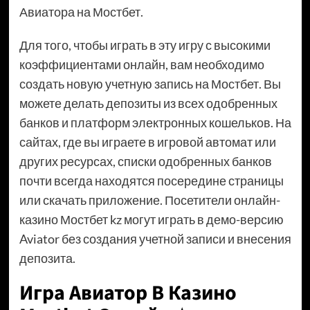
Авиатора на Мостбет.
Для того, чтобы играть в эту игру с высокими
коэффициентами онлайн, вам необходимо
создать новую учетную запись на Мостбет. Вы
можете делать депозиты из всех одобренных
банков и платформ электронных кошельков. На
сайтах, где вы играете в игровой автомат или
других ресурсах, списки одобренных банков
почти всегда находятся посередине страницы
или скачать приложение. Посетители онлайн-
казино Мостбет kz могут играть в демо-версию
Aviator без создания учетной записи и внесения
депозита.
Игра Авиатор В Казино