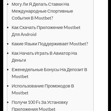
Могу Ли Я Делать Ставки На
Международные Спортивные
События В Mostbet?
Как Скачать Приложение Mostbet
Для Android
Какие Языки Поддерживает Mostbet?
Как Начать Играть В Авиатор На
Деньги
Еженедельные Бонусы На Депозит В
Mostbet
Использование Промокодов В
Mostbet
Получи 100 Fs За Установку
Приложения Mostbet