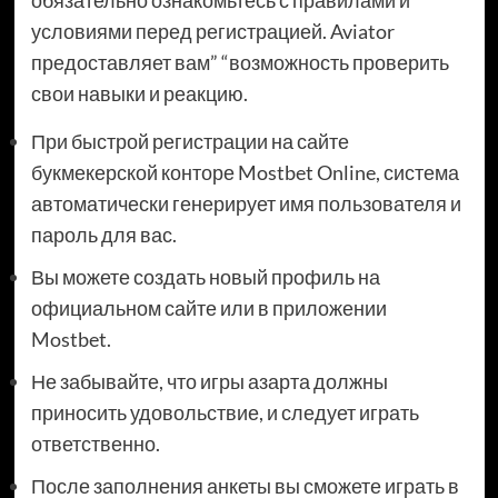
обязательно ознакомьтесь с правилами и
условиями перед регистрацией. Aviator
предоставляет вам” “возможность проверить
свои навыки и реакцию.
При быстрой регистрации на сайте
букмекерской конторе Mostbet Online, система
автоматически генерирует имя пользователя и
пароль для вас.
Вы можете создать новый профиль на
официальном сайте или в приложении
Mostbet.
Не забывайте, что игры азарта должны
приносить удовольствие, и следует играть
ответственно.
После заполнения анкеты вы сможете играть в