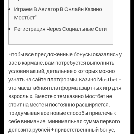
Играем В Авиатор В Онлайн Казино
Мостбет”
Регистрация Через Социальные Сети
Чтобы все предложенные бонусы оказались у
вас в кармане, вам потребуется выполнить
условия акций, детальнее о которых можно
узнать на сайте платформы. Казино Mostbet –
это масштабная платформа азартных игр для
взрослых. Вместе с тем казино Мостбет не
стоит на месте и постоянно расширяется,
придумывая все новые способы привлечь к
себе внимание. Минимальная сумма первого
депозита рублей + приветственнный бонус,