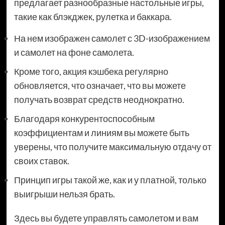
предлагает разнообразные настольные игры,
такие как блэкджек, рулетка и баккара.
На нем изображен самолет с 3D-изображением
и самолет на фоне самолета.
Кроме того, акция кэшбека регулярно
обновляется, что означает, что вы можете
получать возврат средств неоднократно.
Благодаря конкурентоспособным
коэффициентам и линиям вы можете быть
уверены, что получите максимальную отдачу от
своих ставок.
Принцип игры такой же, как и у платной, только
выигрыши нельзя брать.
Здесь вы будете управлять самолетом и вам